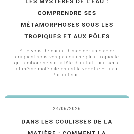
LES MYSTÈRES DE L’EAU :
COMPRENDRE SES
MÉTAMORPHOSES SOUS LES
TROPIQUES ET AUX PÔLES
Si je vous demande d’imaginer un glacier
craquant sous vos pas ou une pluie tropicale
qui tambourine sur la tôle d’un toit : une seule
et même molécule en est la vedette – l’eau.
Partout sur...
24/06/2026
DANS LES COULISSES DE LA
MATIÈRE : COMMENT LA