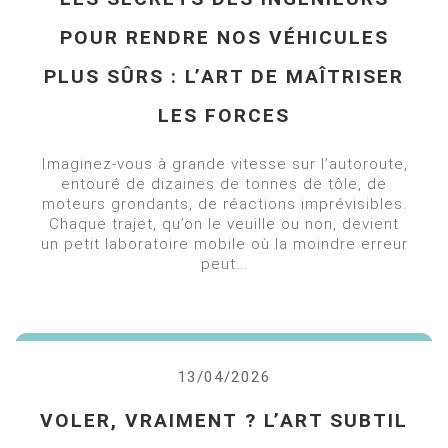
POUR RENDRE NOS VÉHICULES
PLUS SÛRS : L’ART DE MAÎTRISER
LES FORCES
Imaginez-vous à grande vitesse sur l’autoroute,
entouré de dizaines de tonnes de tôle, de
moteurs grondants, de réactions imprévisibles.
Chaque trajet, qu’on le veuille ou non, devient
un petit laboratoire mobile où la moindre erreur
peut...
13/04/2026
VOLER, VRAIMENT ? L’ART SUBTIL