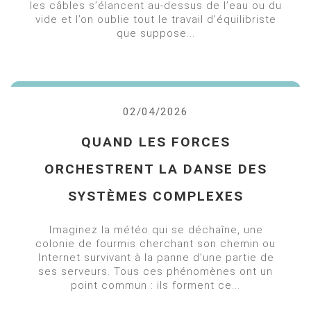
les câbles s’élancent au-dessus de l’eau ou du
vide et l’on oublie tout le travail d’équilibriste
que suppose...
02/04/2026
QUAND LES FORCES
ORCHESTRENT LA DANSE DES
SYSTÈMES COMPLEXES
Imaginez la météo qui se déchaîne, une
colonie de fourmis cherchant son chemin ou
Internet survivant à la panne d’une partie de
ses serveurs. Tous ces phénomènes ont un
point commun : ils forment ce...