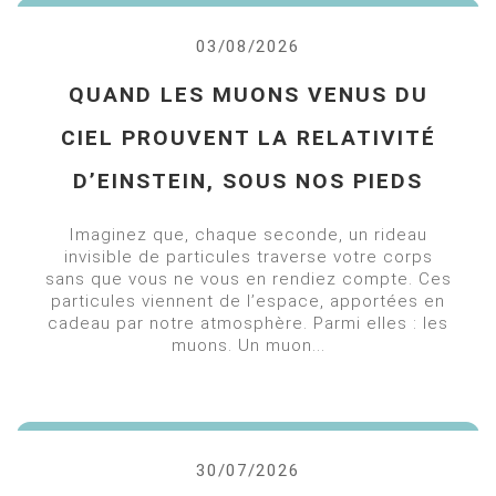
03/08/2026
QUAND LES MUONS VENUS DU
CIEL PROUVENT LA RELATIVITÉ
D’EINSTEIN, SOUS NOS PIEDS
Imaginez que, chaque seconde, un rideau
invisible de particules traverse votre corps
sans que vous ne vous en rendiez compte. Ces
particules viennent de l’espace, apportées en
cadeau par notre atmosphère. Parmi elles : les
muons. Un muon...
30/07/2026