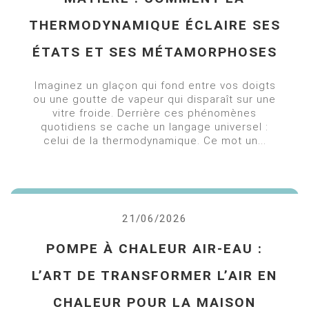
THERMODYNAMIQUE ÉCLAIRE SES
ÉTATS ET SES MÉTAMORPHOSES
Imaginez un glaçon qui fond entre vos doigts
ou une goutte de vapeur qui disparaît sur une
vitre froide. Derrière ces phénomènes
quotidiens se cache un langage universel :
celui de la thermodynamique. Ce mot un...
21/06/2026
POMPE À CHALEUR AIR-EAU :
L’ART DE TRANSFORMER L’AIR EN
CHALEUR POUR LA MAISON