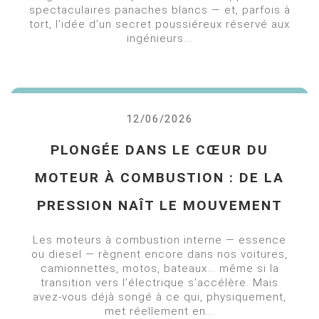
spectaculaires panaches blancs — et, parfois à
tort, l’idée d’un secret poussiéreux réservé aux
ingénieurs...
12/06/2026
PLONGÉE DANS LE CŒUR DU
MOTEUR À COMBUSTION : DE LA
PRESSION NAÎT LE MOUVEMENT
Les moteurs à combustion interne — essence
ou diesel — règnent encore dans nos voitures,
camionnettes, motos, bateaux... même si la
transition vers l’électrique s’accélère. Mais
avez-vous déjà songé à ce qui, physiquement,
met réellement en...