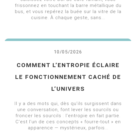
frissonnez en touchant la barre métallique du
bus, et vous repérez la buée sur la vitre de la
cuisine. À chaque geste, sans...
10/05/2026
COMMENT L’ENTROPIE ÉCLAIRE
LE FONCTIONNEMENT CACHÉ DE
L’UNIVERS
Il y a des mots qui, dès qu’ils surgissent dans
une conversation, font lever les sourcils ou
froncer les sourcils : l’entropie en fait partie.
C’est l’un de ces concepts « fourre-tout » en
apparence — mystérieux, parfois...