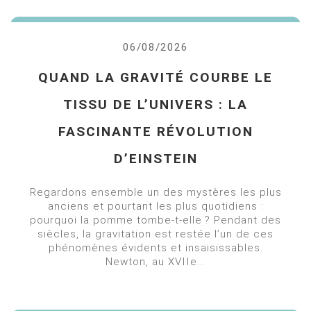
06/08/2026
QUAND LA GRAVITÉ COURBE LE
TISSU DE L’UNIVERS : LA
FASCINANTE RÉVOLUTION
D’EINSTEIN
Regardons ensemble un des mystères les plus
anciens et pourtant les plus quotidiens :
pourquoi la pomme tombe-t-elle ? Pendant des
siècles, la gravitation est restée l’un de ces
phénomènes évidents et insaisissables.
Newton, au XVIIe...