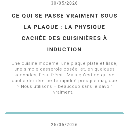
30/05/2026
CE QUI SE PASSE VRAIMENT SOUS
LA PLAQUE : LA PHYSIQUE
CACHÉE DES CUISINIÈRES À
INDUCTION
Une cuisine moderne, une plaque plate et lisse,
une simple casserole posée, et, en quelques
secondes, l’eau frémit. Mais qu’est-ce qui se
cache derrière cette rapidité presque magique
? Nous utilisons – beaucoup sans le savoir
vraiment...
25/05/2026