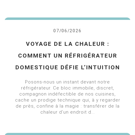
07/06/2026
VOYAGE DE LA CHALEUR :
COMMENT UN RÉFRIGÉRATEUR
DOMESTIQUE DÉFIE L’INTUITION
Posons-nous un instant devant notre
réfrigérateur. Ce bloc immobile, discret,
compagnon indéfectible de nos cuisines,
cache un prodige technique qui, à y regarder
de près, confine à la magie : transférer de la
chaleur d’un endroit d...