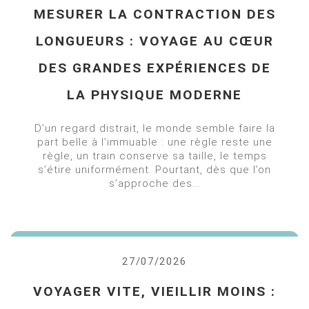
MESURER LA CONTRACTION DES
LONGUEURS : VOYAGE AU CŒUR
DES GRANDES EXPÉRIENCES DE
LA PHYSIQUE MODERNE
D’un regard distrait, le monde semble faire la
part belle à l’immuable : une règle reste une
règle, un train conserve sa taille, le temps
s’étire uniformément. Pourtant, dès que l’on
s’approche des...
27/07/2026
VOYAGER VITE, VIEILLIR MOINS :