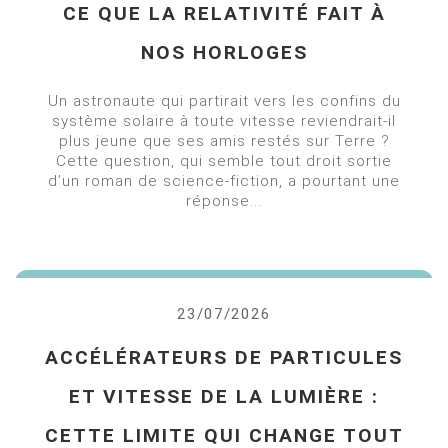
CE QUE LA RELATIVITÉ FAIT À
NOS HORLOGES
Un astronaute qui partirait vers les confins du
système solaire à toute vitesse reviendrait-il
plus jeune que ses amis restés sur Terre ?
Cette question, qui semble tout droit sortie
d’un roman de science-fiction, a pourtant une
réponse...
23/07/2026
ACCÉLÉRATEURS DE PARTICULES
ET VITESSE DE LA LUMIÈRE :
CETTE LIMITE QUI CHANGE TOUT