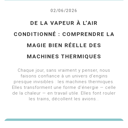
02/06/2026
DE LA VAPEUR À L’AIR
CONDITIONNÉ : COMPRENDRE LA
MAGIE BIEN RÉELLE DES
MACHINES THERMIQUES
Chaque jour, sans vraiment y penser, nous
faisons confiance à un univers d’engins
presque invisibles : les machines thermiques.
Elles transforment une forme d’énergie — celle
de la chaleur — en travail utile. Elles font rouler
les trains, décollent les avions...