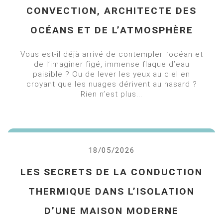
CONVECTION, ARCHITECTE DES
OCÉANS ET DE L’ATMOSPHÈRE
Vous est-il déjà arrivé de contempler l’océan et
de l’imaginer figé, immense flaque d’eau
paisible ? Ou de lever les yeux au ciel en
croyant que les nuages dérivent au hasard ?
Rien n’est plus...
18/05/2026
LES SECRETS DE LA CONDUCTION
THERMIQUE DANS L’ISOLATION
D’UNE MAISON MODERNE