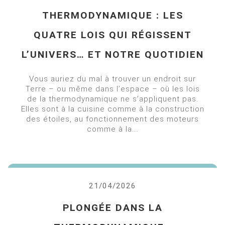
THERMODYNAMIQUE : LES
QUATRE LOIS QUI RÉGISSENT
L’UNIVERS… ET NOTRE QUOTIDIEN
Vous auriez du mal à trouver un endroit sur
Terre – ou même dans l’espace – où les lois
de la thermodynamique ne s’appliquent pas.
Elles sont à la cuisine comme à la construction
des étoiles, au fonctionnement des moteurs
comme à la...
21/04/2026
PLONGÉE DANS LA