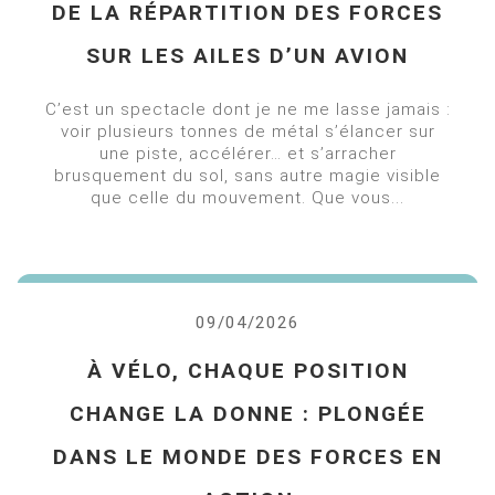
DE LA RÉPARTITION DES FORCES
SUR LES AILES D’UN AVION
C’est un spectacle dont je ne me lasse jamais :
voir plusieurs tonnes de métal s’élancer sur
une piste, accélérer… et s’arracher
brusquement du sol, sans autre magie visible
que celle du mouvement. Que vous...
09/04/2026
À VÉLO, CHAQUE POSITION
CHANGE LA DONNE : PLONGÉE
DANS LE MONDE DES FORCES EN