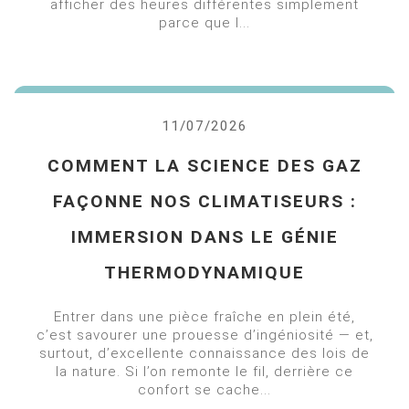
afficher des heures différentes simplement
parce que l...
11/07/2026
COMMENT LA SCIENCE DES GAZ
FAÇONNE NOS CLIMATISEURS :
IMMERSION DANS LE GÉNIE
THERMODYNAMIQUE
Entrer dans une pièce fraîche en plein été,
c’est savourer une prouesse d’ingéniosité — et,
surtout, d’excellente connaissance des lois de
la nature. Si l’on remonte le fil, derrière ce
confort se cache...