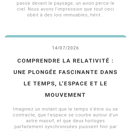
passe devant le paysage, un avion perce le
ciel. Nous avons l’impression que tout ceci
obéit à des lois immuables, hérit...
14/07/2026
COMPRENDRE LA RELATIVITÉ :
UNE PLONGÉE FASCINANTE DANS
LE TEMPS, L’ESPACE ET LE
MOUVEMENT
Imaginez un instant que le temps s’étire ou se
contracte, que l’espace se courbe autour d’un
astre massif, et que deux horloges
parfaitement synchronisées puissent finir par