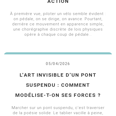
ACTION
À première vue, piloter un vélo semble évident :
on pédale, on se dirige, on avance. Pourtant,
derrière ce mouvement en apparence simple,
une chorégraphie discrète de lois physiques
opère à chaque coup de pédale...
05/04/2026
L’ART INVISIBLE D’UN PONT
SUSPENDU : COMMENT
MODÉLISE-T-ON SES FORCES ?
Marcher sur un pont suspendu, c’est traverser
de la poésie solide. Le tablier vacille à peine,