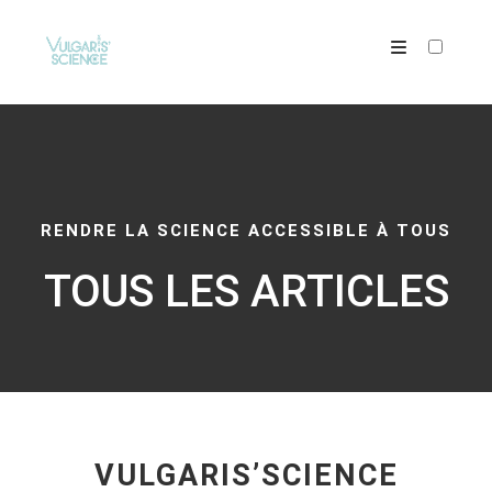
ARTICLES
RENDRE LA SCIENCE ACCESSIBLE À TOUS
TOUS LES ARTICLES
VULGARIS’SCIENCE