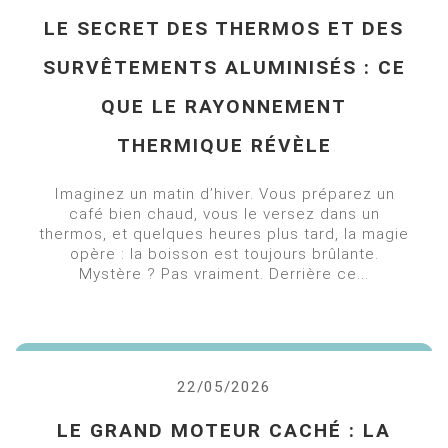
LE SECRET DES THERMOS ET DES
SURVÊTEMENTS ALUMINISÉS : CE
QUE LE RAYONNEMENT
THERMIQUE RÉVÈLE
Imaginez un matin d’hiver. Vous préparez un
café bien chaud, vous le versez dans un
thermos, et quelques heures plus tard, la magie
opère : la boisson est toujours brûlante.
Mystère ? Pas vraiment. Derrière ce...
22/05/2026
LE GRAND MOTEUR CACHÉ : LA