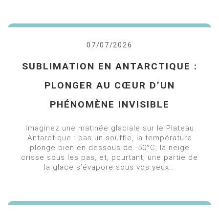
07/07/2026
SUBLIMATION EN ANTARCTIQUE :
PLONGER AU CŒUR D’UN
PHÉNOMÈNE INVISIBLE
Imaginez une matinée glaciale sur le Plateau
Antarctique : pas un souffle, la température
plonge bien en dessous de -50°C, la neige
crisse sous les pas, et, pourtant, une partie de
la glace s’évapore sous vos yeux...