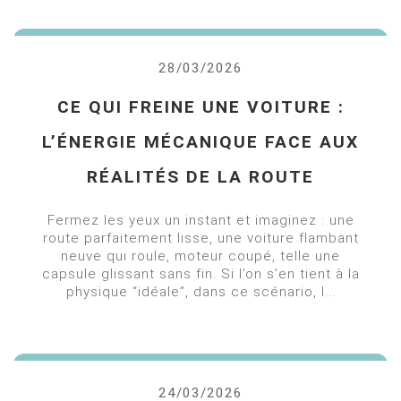
28/03/2026
CE QUI FREINE UNE VOITURE :
L’ÉNERGIE MÉCANIQUE FACE AUX
RÉALITÉS DE LA ROUTE
Fermez les yeux un instant et imaginez : une
route parfaitement lisse, une voiture flambant
neuve qui roule, moteur coupé, telle une
capsule glissant sans fin. Si l’on s’en tient à la
physique “idéale”, dans ce scénario, l...
24/03/2026