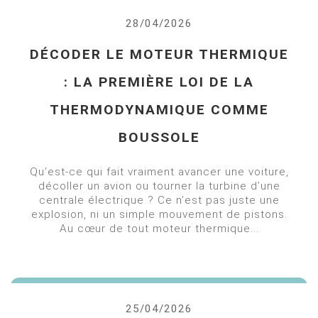
28/04/2026
DÉCODER LE MOTEUR THERMIQUE
: LA PREMIÈRE LOI DE LA
THERMODYNAMIQUE COMME
BOUSSOLE
Qu’est-ce qui fait vraiment avancer une voiture,
décoller un avion ou tourner la turbine d’une
centrale électrique ? Ce n’est pas juste une
explosion, ni un simple mouvement de pistons.
Au cœur de tout moteur thermique...
25/04/2026