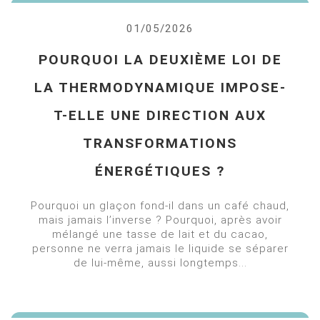
01/05/2026
POURQUOI LA DEUXIÈME LOI DE
LA THERMODYNAMIQUE IMPOSE-
T-ELLE UNE DIRECTION AUX
TRANSFORMATIONS
ÉNERGÉTIQUES ?
Pourquoi un glaçon fond-il dans un café chaud,
mais jamais l’inverse ? Pourquoi, après avoir
mélangé une tasse de lait et du cacao,
personne ne verra jamais le liquide se séparer
de lui-même, aussi longtemps...