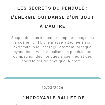
LES SECRETS DU PENDULE :
L’ÉNERGIE QUI DANSE D’UN BOUT
À L’AUTRE
Suspendons un instant le temps et imaginons
la scène : un fil, une masse attachée à son
extrémité, oscillant régulièrement, presque
hypnotique. Vous visualisez un pendule, ce
compagnon des horloges anciennes et des
laboratoires de physique. À premi...
20/03/2026
L’INCROYABLE BALLET DE