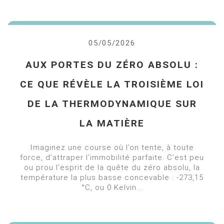
05/05/2026
AUX PORTES DU ZÉRO ABSOLU :
CE QUE RÉVÈLE LA TROISIÈME LOI
DE LA THERMODYNAMIQUE SUR
LA MATIÈRE
Imaginez une course où l’on tente, à toute
force, d’attraper l’immobilité parfaite. C’est peu
ou prou l’esprit de la quête du zéro absolu, la
température la plus basse concevable : -273,15
°C, ou 0 Kelvin...