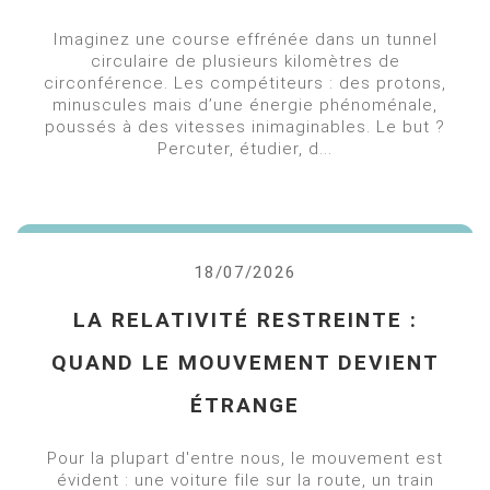
Imaginez une course effrénée dans un tunnel
circulaire de plusieurs kilomètres de
circonférence. Les compétiteurs : des protons,
minuscules mais d’une énergie phénoménale,
poussés à des vitesses inimaginables. Le but ?
Percuter, étudier, d...
18/07/2026
LA RELATIVITÉ RESTREINTE :
QUAND LE MOUVEMENT DEVIENT
ÉTRANGE
Pour la plupart d'entre nous, le mouvement est
évident : une voiture file sur la route, un train