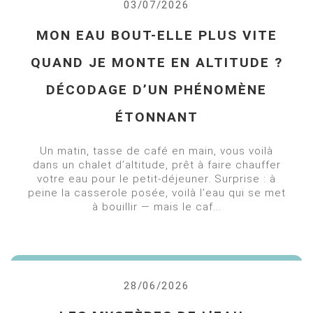
03/07/2026
MON EAU BOUT-ELLE PLUS VITE
QUAND JE MONTE EN ALTITUDE ?
DÉCODAGE D’UN PHÉNOMÈNE
ÉTONNANT
Un matin, tasse de café en main, vous voilà
dans un chalet d’altitude, prêt à faire chauffer
votre eau pour le petit-déjeuner. Surprise : à
peine la casserole posée, voilà l’eau qui se met
à bouillir — mais le caf...
28/06/2026