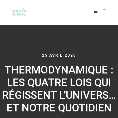
ARTICLES
25 AVRIL 2026
THERMODYNAMIQUE :
LES QUATRE LOIS QUI
RÉGISSENT L’UNIVERS…
ET NOTRE QUOTIDIEN