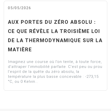
05/05/2026
AUX PORTES DU ZÉRO ABSOLU :
CE QUE RÉVÈLE LA TROISIÈME LOI
DE LA THERMODYNAMIQUE SUR LA
MATIÈRE
Imaginez une course où l’on tente, à toute force,
d’attraper l’immobilité parfaite. C’est peu ou prou
l’esprit de la quête du zéro absolu, la
température la plus basse concevable : -273,15
°C, ou 0 Kelvin...