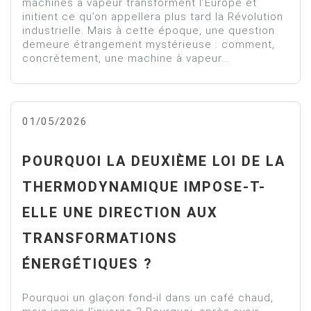
machines à vapeur transforment l’Europe et
initient ce qu’on appellera plus tard la Révolution
industrielle. Mais à cette époque, une question
demeure étrangement mystérieuse : comment,
concrètement, une machine à vapeur...
01/05/2026
POURQUOI LA DEUXIÈME LOI DE LA
THERMODYNAMIQUE IMPOSE-T-
ELLE UNE DIRECTION AUX
TRANSFORMATIONS
ÉNERGÉTIQUES ?
Pourquoi un glaçon fond-il dans un café chaud,