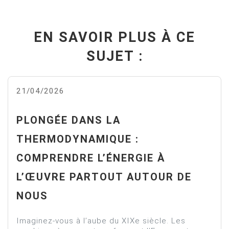
EN SAVOIR PLUS À CE
SUJET :
21/04/2026
PLONGÉE DANS LA
THERMODYNAMIQUE :
COMPRENDRE L’ÉNERGIE À
L’ŒUVRE PARTOUT AUTOUR DE
NOUS
Imaginez-vous à l’aube du XIXe siècle. Les